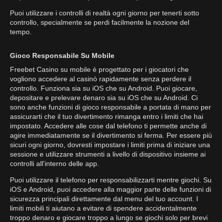
Puoi utilizzare i controlli di realtà ogni giorno per tenerti sotto
controllo, specialmente se perdi facilmente la nozione del
tempo.
Gioco Responsabile Su Mobile
Freebet Casino su mobile è progettato per i giocatori che
vogliono accedere al casinò rapidamente senza perdere il
controllo. Funziona sia su iOS che su Android. Puoi giocare,
depositare e prelevare denaro sia su iOS che su Android. Ci
sono anche funzioni di gioco responsabile a portata di mano per
assicurarti che il tuo divertimento rimanga entro i limiti che hai
impostato. Accedere alle cose dal telefono ti permette anche di
agire immediatamente se il divertimento si ferma. Per essere più
sicuri ogni giorno, dovresti impostare i limiti prima di iniziare una
sessione e utilizzare strumenti a livello di dispositivo insieme ai
controlli all'interno delle app.
Puoi utilizzare il telefono per responsabilizzarti mentre giochi. Su
iOS e Android, puoi accedere alla maggior parte delle funzioni di
sicurezza principali direttamente dal menu del tuo account. I
limiti mobili ti aiutano a evitare di spendere accidentalmente
troppo denaro e giocare troppo a lungo se giochi solo per brevi