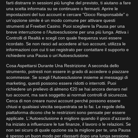
farti distrarre in sessioni più lunghe del previsto, ti aiutano a fare
una scelta informata su se continuare o fermarti. Aprire le
impostazioni del tuo account e cercare "Gioco Responsabile" o
un'opzione simile è un modo comune per attivare questi
strumenti al Freebet Casino. Puoi scegliere la Pausa per una
breve interruzione o l'Autoesclusione per una più lunga. Attiva i
Controlli di Realtà e scegli con quale frequenza vuoi essere
ricordato. Se non riesci ad accedere al tuo account, utilizza le
informazioni con cui ti sei registrato per contattare il supporto e
richiedere una Pausa o un'Autoesclusione.
Cosa Aspettarsi Durante Una Restrizione: A seconda dello
strumento, potresti non essere in grado di accedere o piazzare
scommesse. Se scegli l'Autoesclusione insieme ai messaggi di
marketing, questi possono essere ridotti o interrotti. Puoi
richiedere un prelievo di almeno €20 se hai ancora denaro nel
tuo account, ma sarà soggetto ai normali controlli di sicurezza.
Cerca di non creare nuovi account perché possono essere
chiusi e qualsiasi vincita sequestrata se lo fai. Le regole della
piattaforma dicono che le restrizioni sono pensate per essere
applicate. L'Autoesclusione è migliore quando il gioco d'azzardo
ha iniziato a influenzare le tue finanze, il lavoro o le relazioni. Se
non sei sicuro di quale opzione sia la migliore per te, una Pausa
è spesso un buon modo per rilassarti dopo una lunga sessione.