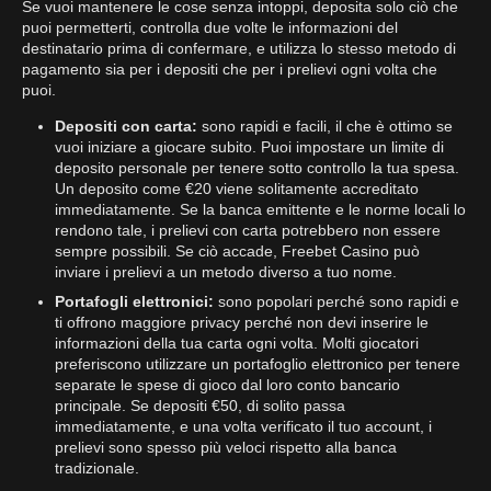
Se vuoi mantenere le cose senza intoppi, deposita solo ciò che
puoi permetterti, controlla due volte le informazioni del
destinatario prima di confermare, e utilizza lo stesso metodo di
pagamento sia per i depositi che per i prelievi ogni volta che
puoi.
Depositi con carta:
sono rapidi e facili, il che è ottimo se
vuoi iniziare a giocare subito. Puoi impostare un limite di
deposito personale per tenere sotto controllo la tua spesa.
Un deposito come €20 viene solitamente accreditato
immediatamente. Se la banca emittente e le norme locali lo
rendono tale, i prelievi con carta potrebbero non essere
sempre possibili. Se ciò accade, Freebet Casino può
inviare i prelievi a un metodo diverso a tuo nome.
Portafogli elettronici:
sono popolari perché sono rapidi e
ti offrono maggiore privacy perché non devi inserire le
informazioni della tua carta ogni volta. Molti giocatori
preferiscono utilizzare un portafoglio elettronico per tenere
separate le spese di gioco dal loro conto bancario
principale. Se depositi €50, di solito passa
immediatamente, e una volta verificato il tuo account, i
prelievi sono spesso più veloci rispetto alla banca
tradizionale.