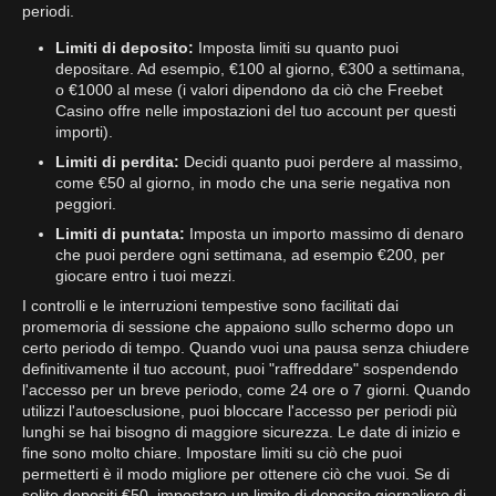
periodi.
Limiti di deposito:
Imposta limiti su quanto puoi
depositare. Ad esempio, €100 al giorno, €300 a settimana,
o €1000 al mese (i valori dipendono da ciò che Freebet
Casino offre nelle impostazioni del tuo account per questi
importi).
Limiti di perdita:
Decidi quanto puoi perdere al massimo,
come €50 al giorno, in modo che una serie negativa non
peggiori.
Limiti di puntata:
Imposta un importo massimo di denaro
che puoi perdere ogni settimana, ad esempio €200, per
giocare entro i tuoi mezzi.
I controlli e le interruzioni tempestive sono facilitati dai
promemoria di sessione che appaiono sullo schermo dopo un
certo periodo di tempo. Quando vuoi una pausa senza chiudere
definitivamente il tuo account, puoi "raffreddare" sospendendo
l'accesso per un breve periodo, come 24 ore o 7 giorni. Quando
utilizzi l'autoesclusione, puoi bloccare l'accesso per periodi più
lunghi se hai bisogno di maggiore sicurezza. Le date di inizio e
fine sono molto chiare. Impostare limiti su ciò che puoi
permetterti è il modo migliore per ottenere ciò che vuoi. Se di
solito depositi €50, impostare un limite di deposito giornaliero di