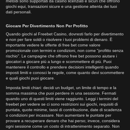
metodi sono supportati da casinò licenziati e sicuri che offrono
giochi equi, transazioni sicure e una gestione attenta dei tuoi
dati personali.
Giocare Per Divertimento Non Per Profitto
Quando giochi al Freebet Casino, dovresti farlo per divertimento
e non per fare soldi o risolvere i tuoi problemi di denaro. È
importante vedere le offerte di free bet come valore
promozionale con termini e condizioni, non come "profitto senza
rischio". Le campagne che offrono free bet possono aiutare i
giocatori a giocare più a lungo e scommettere di più. Puoi
mantenere il controllo e prendere decisioni intelligenti quando
imposti limiti e conosci le regole, come quanto devi scommettere
e quali giochi puoi giocare.
Imposta limiti chiari: decidi un budget, un limite di tempo e la
somma massima che puoi perdere in una sessione. Fermati
quando uno di questi limiti viene raggiunto. Leggi i termini del
freebet per vedere se ci sono restrizioni sui giochi, requisiti di
puntata, quote minime, tassi di contribuzione, date di scadenza
o condizioni per incassare. Non aumentare le puntate per
provare a recuperare denaro che hai perso; invece, considera
ogni sessione come un costo di intrattenimento separato. Non