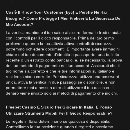
Cos'è Il Know Your Customer (kyc) E Perché Ne Hai
Bisogno? Come Protegge I Miei Prelievi E La Sicurezza Del
Mio Account?
La verifica mantiene il tuo saldo al sicuro, ferma le frodi e aiuta
con i controlli per il gioco responsabile. Prima del tuo primo
prelievo o quando la tua attività attiva controlli di sicurezza,
potremmo richiedere documenti. È importante avere immagini
chiare del tuo documento d'identità o passaporto, una bolletta
recente o un estratto conto bancario, e, se necessario, la prova
del tuo metodo di pagamento nel tuo account. Assicurati che il
tuo nome sia corretto e che le tue informazioni su italiano e
residenza siano corrette. Per sicurezza, utilizza una password
unica, attiva la verifica in due passaggi se disponibile, e non
permettere mai a nessun altro di utilizzare il tuo accesso. Il
denaro viene inviato solo ai metodi di pagamento che indichi.
Freebet Casino È Sicuro Per Giocare In Italia, E Posso
Utilizzare Strumenti Mobili Per Il Gioco Responsabile?
Le regole in Italia determinano se qualcosa è disponibile.
Controlliamo la tua posizione quando ti registri e possiamo