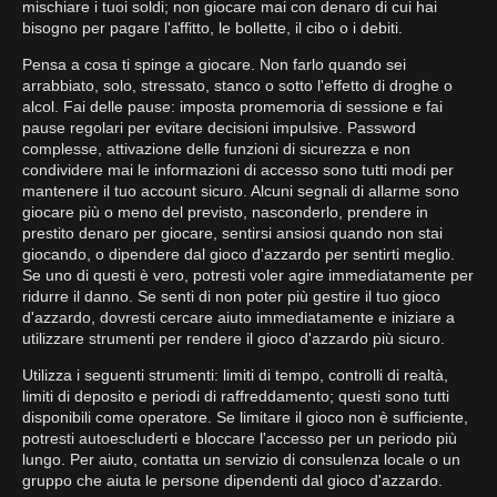
mischiare i tuoi soldi; non giocare mai con denaro di cui hai
bisogno per pagare l'affitto, le bollette, il cibo o i debiti.
Pensa a cosa ti spinge a giocare. Non farlo quando sei
arrabbiato, solo, stressato, stanco o sotto l'effetto di droghe o
alcol. Fai delle pause: imposta promemoria di sessione e fai
pause regolari per evitare decisioni impulsive. Password
complesse, attivazione delle funzioni di sicurezza e non
condividere mai le informazioni di accesso sono tutti modi per
mantenere il tuo account sicuro. Alcuni segnali di allarme sono
giocare più o meno del previsto, nasconderlo, prendere in
prestito denaro per giocare, sentirsi ansiosi quando non stai
giocando, o dipendere dal gioco d'azzardo per sentirti meglio.
Se uno di questi è vero, potresti voler agire immediatamente per
ridurre il danno. Se senti di non poter più gestire il tuo gioco
d'azzardo, dovresti cercare aiuto immediatamente e iniziare a
utilizzare strumenti per rendere il gioco d'azzardo più sicuro.
Utilizza i seguenti strumenti: limiti di tempo, controlli di realtà,
limiti di deposito e periodi di raffreddamento; questi sono tutti
disponibili come operatore. Se limitare il gioco non è sufficiente,
potresti autoescluderti e bloccare l'accesso per un periodo più
lungo. Per aiuto, contatta un servizio di consulenza locale o un
gruppo che aiuta le persone dipendenti dal gioco d'azzardo.