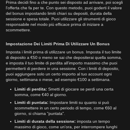
Prima decidi fino a che punto sei disposto ad arrivare, poi scegli
l'offerta che fa per te. Con questo metodo, puoi goderti il valore
del bonus impostando limiti chiari su depositi, durata della
sessione e spesa totale. Puoi utilizzare gli strumenti di gioco
responsabile nel modo più efficace prima di iniziare a
scommettere.
Impostazione Dei Limiti Prima Di Utilizzare Un Bonus
Imposta i limiti prima di utilizzare un bonus. Imposta il tuo limite
di deposito a €50 o meno se sai che depositerai quella somma,
e imposta il tuo limite di perdita all'importo massimo che puoi
permetterti di perdere in una sessione. Con i limiti di deposito,
puoi aggiungere solo un certo importo al tuo account ogni
giorno, settimana o mese, ad esempio €100 a settimana.
Limiti di perdita:
Smetti di giocare se perdi una certa
somma, come €40 al giorno.
Limiti di puntata:
Impostare limiti su quanto si può
scommettere in un certo periodo di tempo, come €60 al
giorno, si chiama "puntata".
Limiti di durata della sessione:
imposta un tempo
massimo di gioco, come un'ora, per interrompere lunghi