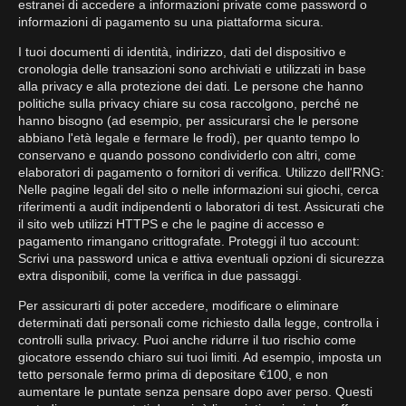
estranei di accedere a informazioni private come password o
informazioni di pagamento su una piattaforma sicura.
I tuoi documenti di identità, indirizzo, dati del dispositivo e
cronologia delle transazioni sono archiviati e utilizzati in base
alla privacy e alla protezione dei dati. Le persone che hanno
politiche sulla privacy chiare su cosa raccolgono, perché ne
hanno bisogno (ad esempio, per assicurarsi che le persone
abbiano l'età legale e fermare le frodi), per quanto tempo lo
conservano e quando possono condividerlo con altri, come
elaboratori di pagamento o fornitori di verifica. Utilizzo dell'RNG:
Nelle pagine legali del sito o nelle informazioni sui giochi, cerca
riferimenti a audit indipendenti o laboratori di test. Assicurati che
il sito web utilizzi HTTPS e che le pagine di accesso e
pagamento rimangano crittografate. Proteggi il tuo account:
Scrivi una password unica e attiva eventuali opzioni di sicurezza
extra disponibili, come la verifica in due passaggi.
Per assicurarti di poter accedere, modificare o eliminare
determinati dati personali come richiesto dalla legge, controlla i
controlli sulla privacy. Puoi anche ridurre il tuo rischio come
giocatore essendo chiaro sui tuoi limiti. Ad esempio, imposta un
tetto personale fermo prima di depositare €100, e non
aumentare le puntate senza pensare dopo aver perso. Questi