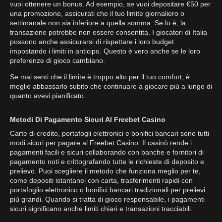
vuoi ottenere un bonus. Ad esempio, se vuoi depositare €50 per
una promozione, assicurati che il tuo limite giornaliero o
settimanale non sia inferiore a quella somma. Se lo è, la
transazione potrebbe non essere consentita. I giocatori di Italia
possono anche assicurarsi di rispettare i loro budget
impostando i limiti in anticipo. Questo è vero anche se le loro
preferenze di gioco cambiano.
Se mai senti che il limite è troppo alto per il tuo comfort, è
meglio abbassarlo subito che continuare a giocare più a lungo di
quanto avevi pianificato.
Metodi Di Pagamento Sicuri Al Freebet Casino
Carte di credito, portafogli elettronici e bonifici bancari sono tutti
modi sicuri per pagare al Freebet Casino. Il casinò rende i
pagamenti facili e sicuri collaborando con banche e fornitori di
pagamento noti e crittografando tutte le richieste di deposito e
prelievo. Puoi scegliere il metodo che funziona meglio per te,
come depositi istantanei con carta, trasferimenti rapidi con
portafoglio elettronico o bonifici bancari tradizionali per prelievi
più grandi. Quando si tratta di gioco responsabile, i pagamenti
sicuri significano anche limiti chiari e transazioni tracciabili.