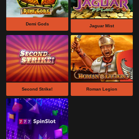
Demi Gods
Jaguar Mist
Second Strike!
Roman Legion