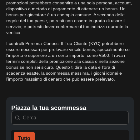
promozioni potrebbero consentire a una sola persona, account,
dispositivo o metodo di pagamento di ottenere un bonus. Un
bonus per giocatore è un esempio comune. A seconda delle
regole del tuo paese, potresti non essere in grado di usare il
servizio, e potresti dover confermare il tuo indirizzo durante la
verifica.
I controlli Persona-Conosci-Il-Tuo-Cliente (KYC) potrebbero
essere necessari per prelevare vincite bonus, specialmente se
l'importo è superiore a un certo importo, come €500. Trova i
termini completi della promozione alla cassa o nella sezione
bonus se non sei sicuro. Questo ti dirà la data e l'ora di
scadenza esatte, la scommessa massima, i giochi idonei e
l'importo massimo di denaro che può essere prelevato.
Piazza la tua scommessa
Tutto