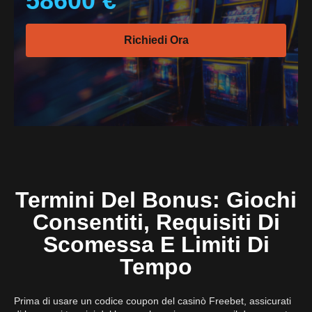
58600 €
Richiedi Ora
Termini Del Bonus: Giochi
Consentiti, Requisiti Di
Scomessa E Limiti Di
Tempo
Prima di usare un codice coupon del casinò Freebet, assicurati