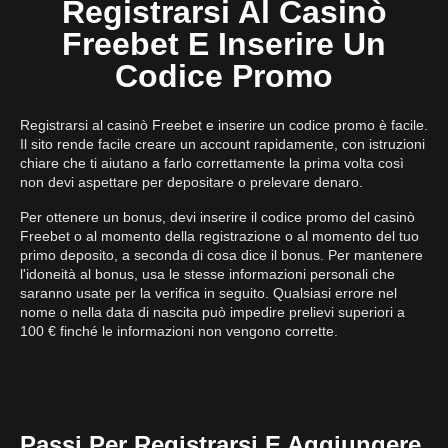
Registrarsi Al Casinò
Freebet E Inserire Un
Codice Promo
Registrarsi al casinò Freebet e inserire un codice promo è facile.
Il sito rende facile creare un account rapidamente, con istruzioni
chiare che ti aiutano a farlo correttamente la prima volta così
non devi aspettare per depositare o prelevare denaro.
Per ottenere un bonus, devi inserire il codice promo del casinò
Freebet o al momento della registrazione o al momento del tuo
primo deposito, a seconda di cosa dice il bonus. Per mantenere
l'idoneità al bonus, usa le stesse informazioni personali che
saranno usate per la verifica in seguito. Qualsiasi errore nel
nome o nella data di nascita può impedire prelievi superiori a
100 € finché le informazioni non vengono corrette.
Passi Per Registrarsi E Aggiungere