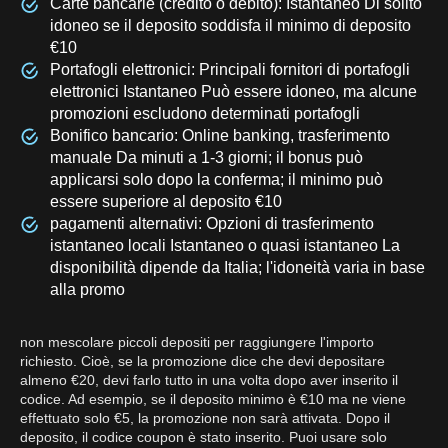
Carte bancarie (credito o debito): Istantaneo Di solito
idoneo se il deposito soddisfa il minimo di deposito
€10
Portafogli elettronici: Principali fornitori di portafogli
elettronici Istantaneo Può essere idoneo, ma alcune
promozioni escludono determinati portafogli
Bonifico bancario: Online banking, trasferimento
manuale Da minuti a 1-3 giorni; il bonus può
applicarsi solo dopo la conferma; il minimo può
essere superiore al deposito €10
pagamenti alternativi: Opzioni di trasferimento
istantaneo locali Istantaneo o quasi istantaneo La
disponibilità dipende da Italia; l'idoneità varia in base
alla promo
non mescolare piccoli depositi per raggiungere l'importo
richiesto. Cioè, se la promozione dice che devi depositare
almeno €20, devi farlo tutto in una volta dopo aver inserito il
codice. Ad esempio, se il deposito minimo è €10 ma ne viene
effettuato solo €5, la promozione non sarà attivata. Dopo il
deposito, il codice coupon è stato inserito. Puoi usare solo