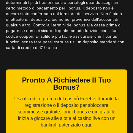
determinati tipi di trasferimenti o portafogli quando scegli un
certo metodo di pagamento per i bonus. Il deposito non è
ancora stato confermato dal fornitore del servizio. Non è stato
effettuato un deposito a tuo nome; proveniva dall'account di
qualcun altro. Controlla i termini del bonus alla cassa prima di
pagare se non sei sicuro di quale metodo funzioni con il tuo
codice coupon. Di solito è più facile assicurarsi che il bonus
funzioni senza fare passi extra se usi un deposito standard con
carta di credito di €10 o più.
Pronto A Richiedere Il Tuo
Bonus?
Usa il codice promo del casinò Freebet durante la
registrazione o il deposito per sbloccare
scommesse gratuite, fondi bonus e giri gratuiti.
Inizia a giocare alle slot e al casinò live con un
bankroll potenziato oggi.