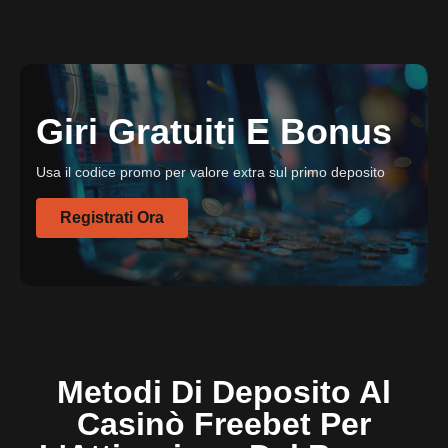
Giri Gratuiti E Bonus
Usa il codice promo per valore extra sul primo deposito
Registrati Ora
Metodi Di Deposito Al
Casinò Freebet Per