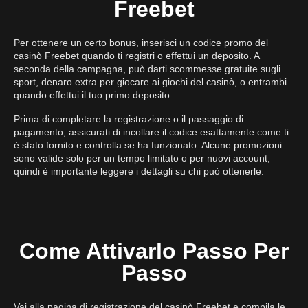
Freebet
Per ottenere un certo bonus, inserisci un codice promo del
casinò Freebet quando ti registri o effettui un deposito. A
seconda della campagna, può darti scommesse gratuite sugli
sport, denaro extra per giocare ai giochi del casinò, o entrambi
quando effettui il tuo primo deposito.
Prima di completare la registrazione o il passaggio di
pagamento, assicurati di incollare il codice esattamente come ti
è stato fornito e controlla se ha funzionato. Alcune promozioni
sono valide solo per un tempo limitato o per nuovi account,
quindi è importante leggere i dettagli su chi può ottenerle.
Come Attivarlo Passo Per
Passo
Vai alla pagina di registrazione del casinò Freebet e compila le