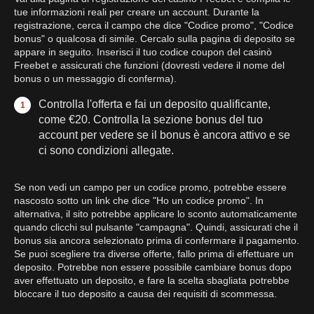
tue informazioni reali per creare un account. Durante la
registrazione, cerca il campo che dice "Codice promo", "Codice
bonus" o qualcosa di simile. Cercalo sulla pagina di deposito se
appare in seguito. Inserisci il tuo codice coupon del casinò
Freebet e assicurati che funzioni (dovresti vedere il nome del
bonus o un messaggio di conferma).
Controlla l'offerta e fai un deposito qualificante,
come €20. Controlla la sezione bonus del tuo
account per vedere se il bonus è ancora attivo e se
ci sono condizioni allegate.
Se non vedi un campo per un codice promo, potrebbe essere
nascosto sotto un link che dice "Ho un codice promo". In
alternativa, il sito potrebbe applicare lo sconto automaticamente
quando clicchi sul pulsante "campagna". Quindi, assicurati che il
bonus sia ancora selezionato prima di confermare il pagamento.
Se puoi scegliere tra diverse offerte, fallo prima di effettuare un
deposito. Potrebbe non essere possibile cambiare bonus dopo
aver effettuato un deposito, e fare la scelta sbagliata potrebbe
bloccare il tuo deposito a causa dei requisiti di scommessa.