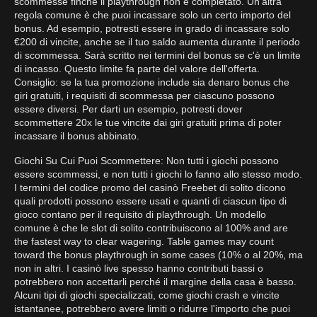
scommesse finché il playthrough non è completato. Un'altra
regola comune è che puoi incassare solo un certo importo del
bonus. Ad esempio, potresti essere in grado di incassare solo
€200 di vincite, anche se il tuo saldo aumenta durante il periodo
di scommessa. Sarà scritto nei termini del bonus se c'è un limite
di incasso. Questo limite fa parte del valore dell'offerta.
Consiglio: se la tua promozione include sia denaro bonus che
giri gratuiti, i requisiti di scommessa per ciascuno possono
essere diversi. Per darti un esempio, potresti dover
scommettere 20x le tue vincite dai giri gratuiti prima di poter
incassare il bonus abbinato.
Giochi Su Cui Puoi Scommettere: Non tutti i giochi possono
essere scommessi, e non tutti i giochi lo fanno allo stesso modo.
I termini del codice promo del casinò Freebet di solito dicono
quali prodotti possono essere usati e quanti di ciascun tipo di
gioco contano per il requisito di playthrough. Un modello
comune è che le slot di solito contribuiscono al 100% and are
the fastest way to clear wagering. Table games may count
toward the bonus playthrough in some cases (10% o al 20%, ma
non in altri. I casinò live spesso hanno contributi bassi o
potrebbero non accettarli perché il margine della casa è basso.
Alcuni tipi di giochi specializzati, come giochi crash e vincite
istantanee, potrebbero avere limiti o ridurre l'importo che puoi