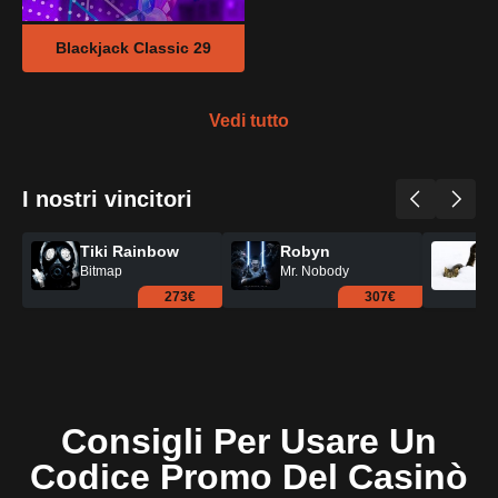
Blackjack Classic 29
Vedi tutto
I nostri vincitori
Tiki Rainbow
Robyn
Bl
Bitmap
Mr. Nobody
Gr
273€
307€
Consigli Per Usare Un
Codice Promo Del Casinò