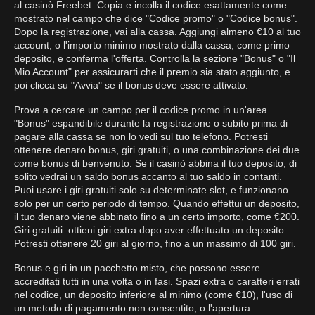
al casinò Freebet. Copia e incolla il codice esattamente come
mostrato nel campo che dice "Codice promo" o "Codice bonus".
Dopo la registrazione, vai alla cassa. Aggiungi almeno €10 al tuo
account, o l'importo minimo mostrato dalla cassa, come primo
deposito, e conferma l'offerta. Controlla la sezione "Bonus" o "Il
Mio Account" per assicurarti che il premio sia stato aggiunto, e
poi clicca su "Avvia" se il bonus deve essere attivato.
Prova a cercare un campo per il codice promo in un'area
"Bonus" espandibile durante la registrazione o subito prima di
pagare alla cassa se non lo vedi sul tuo telefono. Potresti
ottenere denaro bonus, giri gratuiti, o una combinazione dei due
come bonus di benvenuto. Se il casinò abbina il tuo deposito, di
solito vedrai un saldo bonus accanto al tuo saldo in contanti.
Puoi usare i giri gratuiti solo su determinate slot, e funzionano
solo per un certo periodo di tempo. Quando effettui un deposito,
il tuo denaro viene abbinato fino a un certo importo, come €200.
Giri gratuiti: ottieni giri extra dopo aver effettuato un deposito.
Potresti ottenere 20 giri al giorno, fino a un massimo di 100 giri.
Bonus e giri in un pacchetto misto, che possono essere
accreditati tutti in una volta o in fasi. Spazi extra o caratteri errati
nel codice, un deposito inferiore al minimo (come €10), l'uso di
un metodo di pagamento non consentito, o l'apertura