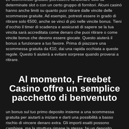
determinate slot o con un certo gruppo di fornitori. Alcuni casinò
hanno anche limiti su quanto puoi ritirare dalle vincite delle
scommesse gratuite. Ad esempio, potresti essere in grado di
ritirare solo €500, anche se vinci di più nelle vincite bonus. Tieni
d'occhio il timer di scadenza e assicurati di sapere se la tua
vincita sarà accreditata come denaro che puoi ritirare o come
vincite bonus che devono essere giocate. Questo aiuterà il
bonus a funzionare a tuo favore. Prima di piazzare una
scommessa gratuita da €10, dai una rapida occhiata a queste
regole. Questo ti aiuterà a evitare sorprese quando proverai a
ritirare.
Al momento, Freebet
Casino offre un semplice
pacchetto di benvenuto
un bonus sul tuo primo deposito insieme a una scommessa
gratuita per aiutarti a iniziare e darti una possibilità a basso
rischio di vincere denaro extra. Gli importi esatti possono
cambiare, ma la struttura rimane la stessa: fai un deposito,