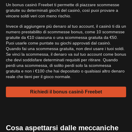
Un bonus casinò Freebet ti permette di piazzare scommesse
gratuite su determinati giochi del casinò, così puoi provare a
vincere soldi veri con meno rischio.
Invece di aggiungere più denaro al tuo account, il casinò ti dà un
numero prestabilito di scommesse bonus, come 10 scommesse
gratuite da €10 ciascuna o una scommessa gratuita da €50.
Puoi usarle come puntate su giochi approvati dal casinò.
Quando fai una scommessa gratuita, non devi usare i tuoi soldi.
Se vinci la scommessa, il denaro va sul tuo account come bonus
che devi soddisfare determinati requisiti per ritirare. Quando
perdi una scommessa, di solito perdi solo la scommessa
gratuita e non i €100 che hai depositato o qualsiasi altro denaro
reale che tieni per il gioco normale.
Richiedi il bonus casinò Freebet
Cosa aspettarsi dalle meccaniche