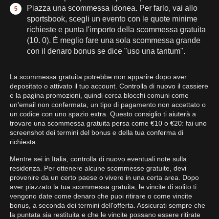
Piazza una scommessa idonea. Per farlo, vai allo
sportsbook, scegli un evento con le quote minime
richieste e punta l'importo della scommessa gratuita
(10. 0). È meglio fare una sola scommessa grande
con il denaro bonus se dice "uso una tantum".
La scommessa gratuita potrebbe non apparire dopo aver
depositato o attivato il tuo account. Controlla di nuovo il cassiere
e la pagina promozioni, quindi cerca blocchi comuni come
un'email non confermata, un tipo di pagamento non accettato o
un codice con uno spazio extra. Questo consiglio ti aiuterà a
trovare una scommessa gratuita persa come €10 o €20: fai uno
screenshot dei termini del bonus e della tua conferma di
richiesta.
Mentre sei in Italia, controlla di nuovo eventuali note sulla
residenza. Per ottenere alcune scommesse gratuite, devi
provenire da un certo paese o vivere in una certa area. Dopo
aver piazzato la tua scommessa gratuita, le vincite di solito ti
vengono date come denaro che puoi ritirare o come vincite
bonus, a seconda dei termini dell'offerta. Assicurati sempre che
la puntata sia restituita e che le vincite possano essere ritirate