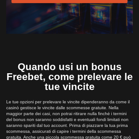
Quando usi un bonus
Freebet, come prelevare le
tue vincite
Le tue opzioni per prelevare le vincite dipenderanno da come il
casinò gestisce le vincite dalle scommesse gratuite. Nella
maggior parte dei casi, non potrai ritirare nulla finché i termini
del bonus non saranno soddisfatti e eventuali fondi limitati non
saranno spariti dal tuo account. Prima di piazzare la tua prima
scommessa, assicurati di capire i termini della scommessa
gratuita. Anche una piccola scommessa gratuita come 20 € può