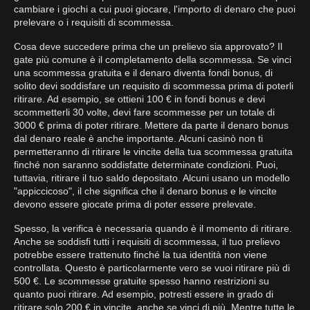
cambiare i giochi a cui puoi giocare, l'importo di denaro che puoi
prelevare o i requisiti di scommessa.
Cosa deve succedere prima che un prelievo sia approvato? Il
gate più comune è il completamento della scommessa. Se vinci
una scommessa gratuita e il denaro diventa fondi bonus, di
solito devi soddisfare un requisito di scommessa prima di poterli
ritirare. Ad esempio, se ottieni 100 € in fondi bonus e devi
scommetterli 30 volte, devi fare scommesse per un totale di
3000 € prima di poter ritirare. Mettere da parte il denaro bonus
dal denaro reale è anche importante. Alcuni casinò non ti
permetteranno di ritirare le vincite della tua scommessa gratuita
finché non saranno soddisfatte determinate condizioni. Puoi,
tuttavia, ritirare il tuo saldo depositato. Alcuni usano un modello
"appiccicoso", il che significa che il denaro bonus e le vincite
devono essere giocate prima di poter essere prelevate.
Spesso, la verifica è necessaria quando è il momento di ritirare.
Anche se soddisfi tutti i requisiti di scommessa, il tuo prelievo
potrebbe essere trattenuto finché la tua identità non viene
controllata. Questo è particolarmente vero se vuoi ritirare più di
500 €. Le scommesse gratuite spesso hanno restrizioni su
quanto puoi ritirare. Ad esempio, potresti essere in grado di
ritirare solo 200 € in vincite, anche se vinci di più. Mentre tutte le