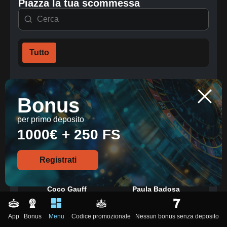
Piazza la tua scommessa
Tutto
06.08.2026
12:00
Bonus
Sevilla
Real Sociedad
per primo deposito
1
X
2
1000€ + 250 FS
2.05
3.25
3.1
Registrati
06.08.2026
19:50
Coco Gauff
Paula Badosa
1
2
1.8
2
App
Bonus
Menu
Codice promozionale
Nessun bonus senza deposito