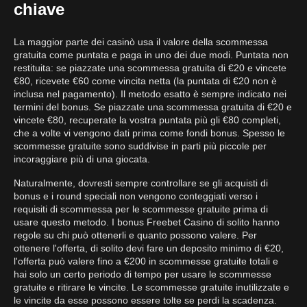
chiave
La maggior parte dei casinò usa il valore della scommessa
gratuita come puntata e paga in uno dei due modi. Puntata non
restituita: se piazzate una scommessa gratuita di €20 e vincete
€80, ricevete €60 come vincita netta (la puntata di €20 non è
inclusa nel pagamento). Il metodo esatto è sempre indicato nei
termini del bonus. Se piazzate una scommessa gratuita di €20 e
vincete €80, recuperate la vostra puntata più gli €80 completi,
che a volte vi vengono dati prima come fondi bonus. Spesso le
scommesse gratuite sono suddivise in parti più piccole per
incoraggiare più di una giocata.
Naturalmente, dovresti sempre controllare se gli acquisti di
bonus e i round speciali non vengono conteggiati verso i
requisiti di scommessa per le scommesse gratuite prima di
usare questo metodo. I bonus Freebet Casino di solito hanno
regole su chi può ottenerli e quanto possono valere. Per
ottenere l'offerta, di solito devi fare un deposito minimo di €20,
l'offerta può valere fino a €200 in scommesse gratuite totali e
hai solo un certo periodo di tempo per usare le scommesse
gratuite e ritirare le vincite. Le scommesse gratuite inutilizzate e
le vincite da esse possono essere tolte se perdi la scadenza.