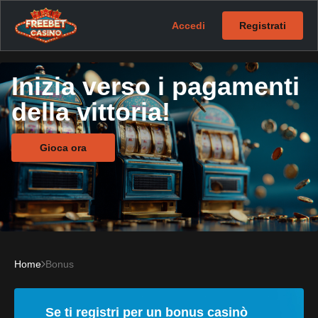
Accedi
Registrati
Inizia verso i pagamenti
della vittoria!
Gioca ora
Home
Bonus
Se ti registri per un bonus casinò