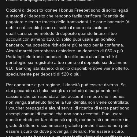
Opzioni di deposito idonee I bonus Freebet sono di solito legati
a metodi di deposito che rendono facile verificare l'identità del
pagatore e tenere traccia delle transazioni. Le carte bancarie (di
debito o di credito) sono di solito il modo più facile per
qualificarsi come metodo di deposito quando finanzi il tuo
account con almeno €10. Di solito puoi usare un bonifico
bancario, ma potrebbe richiedere più tempo per la conferma.
Alcuni marchi potrebbero richiedere un deposito di €50 o più.
Portafogli elettronici popolari: di solito puoi usarli purché il
portafoglio sia registrato a tuo nome e il deposito sia di almeno
€10. Banking istantaneo: di solito disponibile dove viene offerto,
specialmente per depositi di €20 o più.
Per operatore e per regione, l'idoneità può essere diversa. Se
stai giocando da Italia, scegli un metodo di pagamento nel
cassiere che corrisponda al tuo account in modo che il bonus
non venga trattenuto finché la tua identità non viene controllata.
I voucher prepagati e alcuni servizi di ricarica di terze parti sono
esempi comuni di metodi che non sono accettati. Puoi usare
questi metodi per fare depositi rapidi, ma potresti non essere in
grado di ottenere scommesse gratuite perché il casinò non può
essere sicuro da dove provenga il denaro. Per essere sicuro,