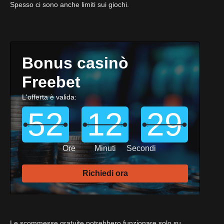
Spesso ci sono anche limiti sui giochi.
Bonus casinò
Freebet
L'offerta è valida:
52
12
28
Ore
Minuti
Secondi
Richiedi ora
Le scommesse gratuite potrebbero funzionare solo su